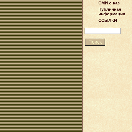
СМИ о нас
Публичная
информация
ССЫЛКИ