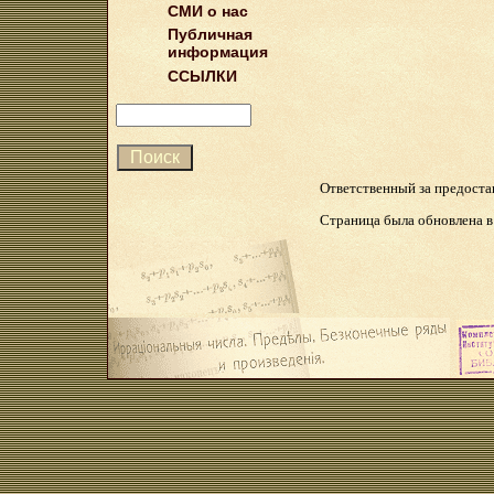
СМИ о нас
Публичная
информация
ССЫЛКИ
Ответственный за предост
Страница была обновлена в